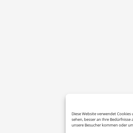
Diese Website verwendet Cookies u
sehen, besser an Ihre Bedürfnisse
unsere Besucher kommen oder um u