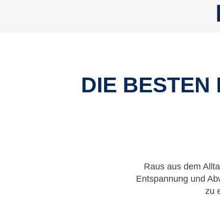
DIE BESTEN
Raus aus dem Allta
Entspannung und Abwe
zu 