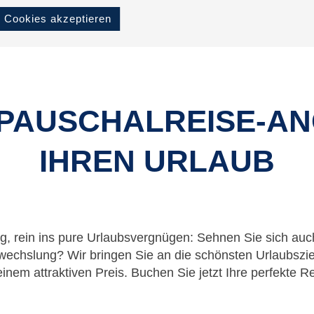
Cookies akzeptieren
 PAUSCHALREISE-A
IHREN URLAUB
g, rein ins pure Urlaubsvergnügen: Sehnen Sie sich auc
chslung? Wir bringen Sie an die schönsten Urlaubszie
einem attraktiven Preis. Buchen Sie jetzt Ihre perfekte Re