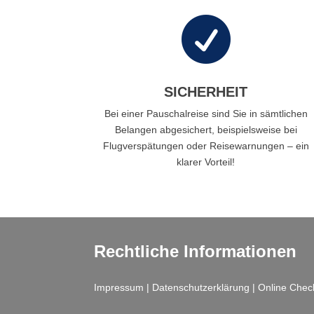

SICHERHEIT
Bei einer Pauschalreise sind Sie in sämtlichen
Belangen abgesichert, beispielsweise bei
Flugverspätungen oder Reisewarnungen – ein
klarer Vorteil!
Rechtliche Informationen
Impressum
|
Datenschutzerklärung
|
Online Chec