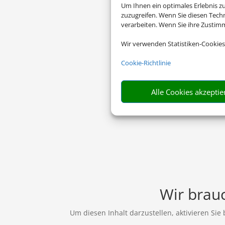
Um Ihnen ein optimales Erlebnis z
zuzugreifen. Wenn Sie diesen Tech
verarbeiten. Wenn Sie ihre Zusti
Wir verwenden Statistiken-Cookies
Cookie-Richtlinie
Alle Cookies akzeptie
Wir brauc
Um diesen Inhalt darzustellen, aktivieren Sie