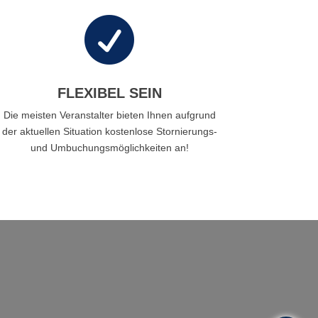

FLEXIBEL SEIN
Die meisten Veranstalter bieten Ihnen aufgrund
der aktuellen Situation kostenlose Stornierungs-
und Umbuchungsmöglichkeiten an!