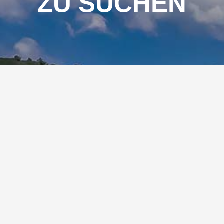
ZU SUCHEN