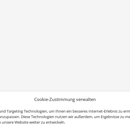
Cookie-Zustimmung verwalten
nd Targeting Technologien, um Ihnen ein besseres Internet-Erlebnis zu erm
 anzupassen. Diese Technologien nutzen wir außerdem, um Ergebnisse zu m
nsere Website weiter zu entwickeln.