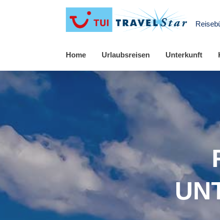
Reiseb
Home
Urlaubsreisen
Unterkunft
UN